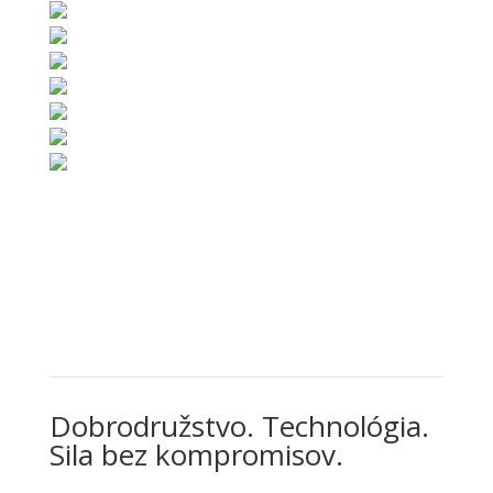
Dobrodružstvo. Technológia.
Sila bez kompromisov.