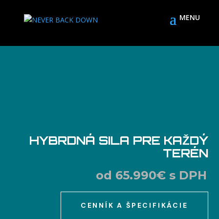
HYBRDNÁ SILA PRE KAŽDÝ
TERÉN
od 65.990€ s DPH
CENNÍK A ŠPECIFIKÁCIE