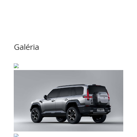
Galéria